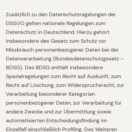
Zusätzlich zu den Datenschutzregelungen der
DSGVO gelten nationale Regelungen zum
Datenschutz in Deutschland. Hierzu gehört
insbesondere das Gesetz zum Schutz vor
Missbrauch personenbezogener Daten bei der
Datenverarbeitung (Bundesdatenschutzgesetz –
BDSG). Das BDSG enthält insbesondere
Spezialregelungen zum Recht auf Auskunft, zum
Recht auf Löschung, zum Widerspruchsrecht, zur
Verarbeitung besonderer Kategorien
personenbezogener Daten, zur Verarbeitung für
andere Zwecke und zur Übermittlung sowie
automatisierten Entscheidungsfindung im
Einzelfall einschließlich Profiling. Des Weiteren