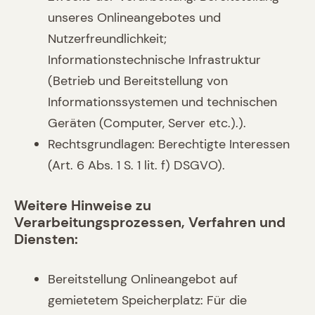
unseres Onlineangebotes und
Nutzerfreundlichkeit;
Informationstechnische Infrastruktur
(Betrieb und Bereitstellung von
Informationssystemen und technischen
Geräten (Computer, Server etc.).).
Rechtsgrundlagen: Berechtigte Interessen
(Art. 6 Abs. 1 S. 1 lit. f) DSGVO).
Weitere Hinweise zu
Verarbeitungsprozessen, Verfahren und
Diensten:
Bereitstellung Onlineangebot auf
gemietetem Speicherplatz: Für die