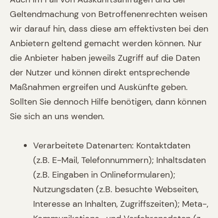
Geltendmachung von Betroffenenrechten weisen
wir darauf hin, dass diese am effektivsten bei den
Anbietern geltend gemacht werden können. Nur
die Anbieter haben jeweils Zugriff auf die Daten
der Nutzer und können direkt entsprechende
Maßnahmen ergreifen und Auskünfte geben.
Sollten Sie dennoch Hilfe benötigen, dann können
Sie sich an uns wenden.
Verarbeitete Datenarten: Kontaktdaten
(z.B. E-Mail, Telefonnummern); Inhaltsdaten
(z.B. Eingaben in Onlineformularen);
Nutzungsdaten (z.B. besuchte Webseiten,
Interesse an Inhalten, Zugriffszeiten); Meta-,