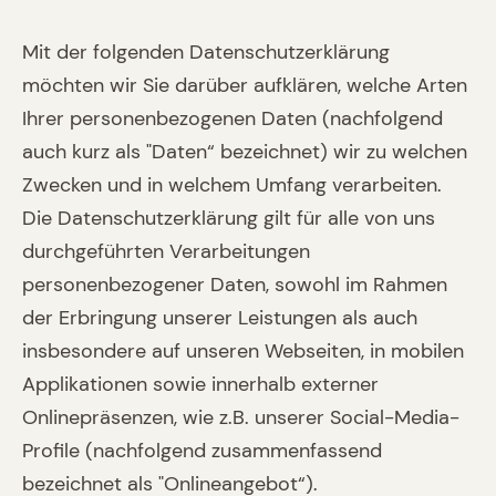
Mit der folgenden Datenschutzerklärung
möchten wir Sie darüber aufklären, welche Arten
Ihrer personenbezogenen Daten (nachfolgend
auch kurz als "Daten“ bezeichnet) wir zu welchen
Zwecken und in welchem Umfang verarbeiten.
Die Datenschutzerklärung gilt für alle von uns
durchgeführten Verarbeitungen
personenbezogener Daten, sowohl im Rahmen
der Erbringung unserer Leistungen als auch
insbesondere auf unseren Webseiten, in mobilen
Applikationen sowie innerhalb externer
Onlinepräsenzen, wie z.B. unserer Social-Media-
Profile (nachfolgend zusammenfassend
bezeichnet als "Onlineangebot“).