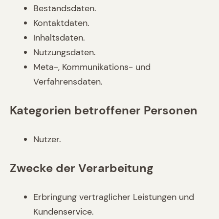
Bestandsdaten.
Kontaktdaten.
Inhaltsdaten.
Nutzungsdaten.
Meta-, Kommunikations- und
Verfahrensdaten.
Kategorien betroffener Personen
Nutzer.
Zwecke der Verarbeitung
Erbringung vertraglicher Leistungen und
Kundenservice.