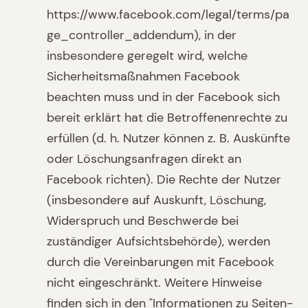
https://www.facebook.com/legal/terms/pa
ge_controller_addendum), in der
insbesondere geregelt wird, welche
Sicherheitsmaßnahmen Facebook
beachten muss und in der Facebook sich
bereit erklärt hat die Betroffenenrechte zu
erfüllen (d. h. Nutzer können z. B. Auskünfte
oder Löschungsanfragen direkt an
Facebook richten). Die Rechte der Nutzer
(insbesondere auf Auskunft, Löschung,
Widerspruch und Beschwerde bei
zuständiger Aufsichtsbehörde), werden
durch die Vereinbarungen mit Facebook
nicht eingeschränkt. Weitere Hinweise
finden sich in den "Informationen zu Seiten-