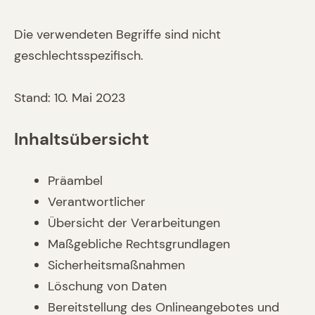
Die verwendeten Begriffe sind nicht
geschlechtsspezifisch.
Stand: 10. Mai 2023
Inhaltsübersicht
Präambel
Verantwortlicher
Übersicht der Verarbeitungen
Maßgebliche Rechtsgrundlagen
Sicherheitsmaßnahmen
Löschung von Daten
Bereitstellung des Onlineangebotes und