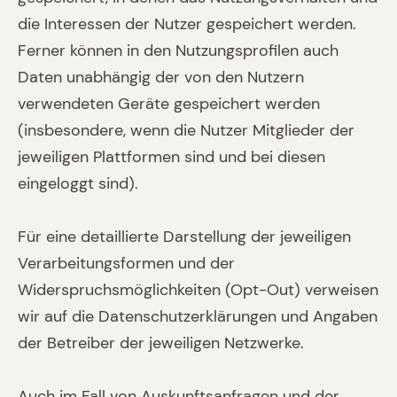
die Interessen der Nutzer gespeichert werden.
Ferner können in den Nutzungsprofilen auch
Daten unabhängig der von den Nutzern
verwendeten Geräte gespeichert werden
(insbesondere, wenn die Nutzer Mitglieder der
jeweiligen Plattformen sind und bei diesen
eingeloggt sind).
Für eine detaillierte Darstellung der jeweiligen
Verarbeitungsformen und der
Widerspruchsmöglichkeiten (Opt-Out) verweisen
wir auf die Datenschutzerklärungen und Angaben
der Betreiber der jeweiligen Netzwerke.
Auch im Fall von Auskunftsanfragen und der