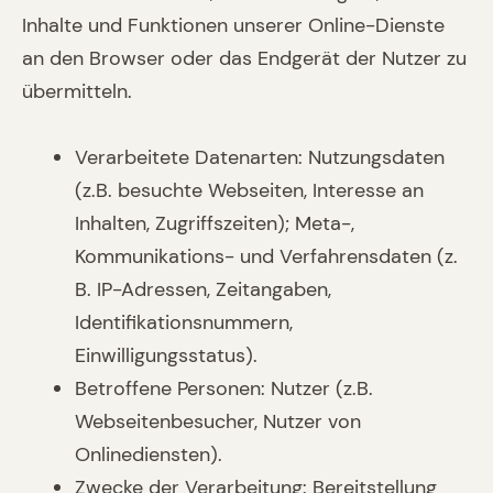
Inhalte und Funktionen unserer Online-Dienste
an den Browser oder das Endgerät der Nutzer zu
übermitteln.
Verarbeitete Datenarten: Nutzungsdaten
(z.B. besuchte Webseiten, Interesse an
Inhalten, Zugriffszeiten); Meta-,
Kommunikations- und Verfahrensdaten (z.
B. IP-Adressen, Zeitangaben,
Identifikationsnummern,
Einwilligungsstatus).
Betroffene Personen: Nutzer (z.B.
Webseitenbesucher, Nutzer von
Onlinediensten).
Zwecke der Verarbeitung: Bereitstellung