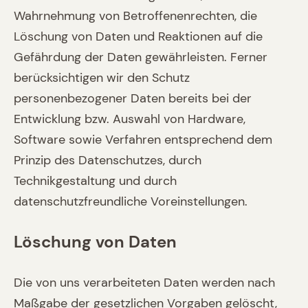
Wahrnehmung von Betroffenenrechten, die
Löschung von Daten und Reaktionen auf die
Gefährdung der Daten gewährleisten. Ferner
berücksichtigen wir den Schutz
personenbezogener Daten bereits bei der
Entwicklung bzw. Auswahl von Hardware,
Software sowie Verfahren entsprechend dem
Prinzip des Datenschutzes, durch
Technikgestaltung und durch
datenschutzfreundliche Voreinstellungen.
Löschung von Daten
Die von uns verarbeiteten Daten werden nach
Maßgabe der gesetzlichen Vorgaben gelöscht,