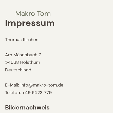
Makro Tom
Impressum
Thomas Kirchen
Am Mäschbach 7
54668 Holsthum
Deutschland
E-Mail: info@makro-tom.de
Telefon: +49 6523 779
Bildernachweis