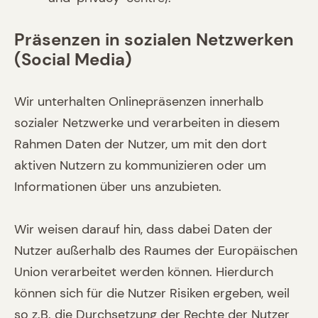
Präsenzen in sozialen Netzwerken
(Social Media)
Wir unterhalten Onlinepräsenzen innerhalb
sozialer Netzwerke und verarbeiten in diesem
Rahmen Daten der Nutzer, um mit den dort
aktiven Nutzern zu kommunizieren oder um
Informationen über uns anzubieten.
Wir weisen darauf hin, dass dabei Daten der
Nutzer außerhalb des Raumes der Europäischen
Union verarbeitet werden können. Hierdurch
können sich für die Nutzer Risiken ergeben, weil
so z.B. die Durchsetzung der Rechte der Nutzer