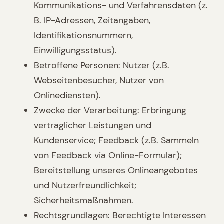
Kommunikations- und Verfahrensdaten (z.
B. IP-Adressen, Zeitangaben,
Identifikationsnummern,
Einwilligungsstatus).
Betroffene Personen: Nutzer (z.B.
Webseitenbesucher, Nutzer von
Onlinediensten).
Zwecke der Verarbeitung: Erbringung
vertraglicher Leistungen und
Kundenservice; Feedback (z.B. Sammeln
von Feedback via Online-Formular);
Bereitstellung unseres Onlineangebotes
und Nutzerfreundlichkeit;
Sicherheitsmaßnahmen.
Rechtsgrundlagen: Berechtigte Interessen