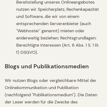
Bereitstellung unseres Onlineangebotes
nutzen wir Speicherplatz, Rechenkapazität
und Software, die wir von einem
entsprechenden Serveranbieter (auch
"Webhoster" genannt) mieten oder
anderweitig beziehen; Rechtsgrundlagen:
Berechtigte Interessen (Art. 6 Abs. 1 S. 1 lit.
f) DSGVO).
Blogs und Publikationsmedien
Wir nutzen Blogs oder vergleichbare Mittel der
Onlinekommunikation und Publikation
(nachfolgend "Publikationsmedium"). Die Daten
der Leser werden für die Zwecke des