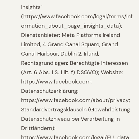
Insights"
(https://www.facebook.com/legal/terms/inf
ormation_about_page_insights_data);
Dienstanbieter: Meta Platforms Ireland
Limited, 4 Grand Canal Square, Grand
Canal Harbour, Dublin 2, Irland;
Rechtsgrundlagen: Berechtigte Interessen
(Art. 6 Abs. 1 S. 1 lit. f) DSGVO); Website:
https://www.facebook.com;
Datenschutzerklärung:
https://www.facebook.com/about/privacy;
Standardvertragsklauseln (Gewährleistung
Datenschutzniveau bei Verarbeitung in
Drittländern):
https://www.facebook.com/legal/EU_data_