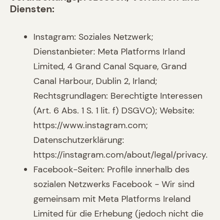
Diensten:
Instagram: Soziales Netzwerk;
Dienstanbieter: Meta Platforms Irland
Limited, 4 Grand Canal Square, Grand
Canal Harbour, Dublin 2, Irland;
Rechtsgrundlagen: Berechtigte Interessen
(Art. 6 Abs. 1 S. 1 lit. f) DSGVO); Website:
https://www.instagram.com;
Datenschutzerklärung:
https://instagram.com/about/legal/privacy.
Facebook-Seiten: Profile innerhalb des
sozialen Netzwerks Facebook - Wir sind
gemeinsam mit Meta Platforms Ireland
Limited für die Erhebung (jedoch nicht die