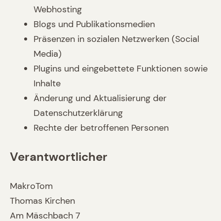
Webhosting
Blogs und Publikationsmedien
Präsenzen in sozialen Netzwerken (Social
Media)
Plugins und eingebettete Funktionen sowie
Inhalte
Änderung und Aktualisierung der
Datenschutzerklärung
Rechte der betroffenen Personen
Verantwortlicher
MakroTom
Thomas Kirchen
Am Mäschbach 7