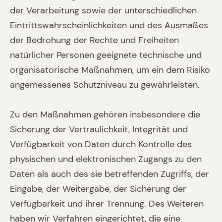
der Verarbeitung sowie der unterschiedlichen
Eintrittswahrscheinlichkeiten und des Ausmaßes
der Bedrohung der Rechte und Freiheiten
natürlicher Personen geeignete technische und
organisatorische Maßnahmen, um ein dem Risiko
angemessenes Schutzniveau zu gewährleisten.
Zu den Maßnahmen gehören insbesondere die
Sicherung der Vertraulichkeit, Integrität und
Verfügbarkeit von Daten durch Kontrolle des
physischen und elektronischen Zugangs zu den
Daten als auch des sie betreffenden Zugriffs, der
Eingabe, der Weitergabe, der Sicherung der
Verfügbarkeit und ihrer Trennung. Des Weiteren
haben wir Verfahren eingerichtet, die eine