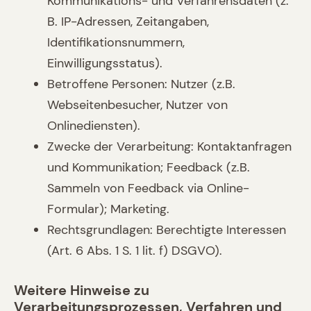
Kommunikations- und Verfahrensdaten (z.
B. IP-Adressen, Zeitangaben,
Identifikationsnummern,
Einwilligungsstatus).
Betroffene Personen: Nutzer (z.B.
Webseitenbesucher, Nutzer von
Onlinediensten).
Zwecke der Verarbeitung: Kontaktanfragen
und Kommunikation; Feedback (z.B.
Sammeln von Feedback via Online-
Formular); Marketing.
Rechtsgrundlagen: Berechtigte Interessen
(Art. 6 Abs. 1 S. 1 lit. f) DSGVO).
Weitere Hinweise zu
Verarbeitungsprozessen, Verfahren und