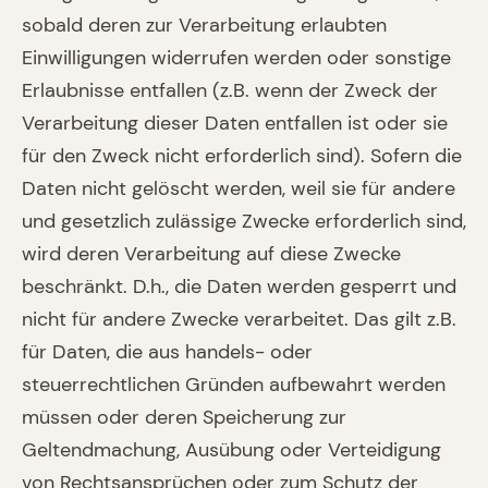
sobald deren zur Verarbeitung erlaubten
Einwilligungen widerrufen werden oder sonstige
Erlaubnisse entfallen (z.B. wenn der Zweck der
Verarbeitung dieser Daten entfallen ist oder sie
für den Zweck nicht erforderlich sind). Sofern die
Daten nicht gelöscht werden, weil sie für andere
und gesetzlich zulässige Zwecke erforderlich sind,
wird deren Verarbeitung auf diese Zwecke
beschränkt. D.h., die Daten werden gesperrt und
nicht für andere Zwecke verarbeitet. Das gilt z.B.
für Daten, die aus handels- oder
steuerrechtlichen Gründen aufbewahrt werden
müssen oder deren Speicherung zur
Geltendmachung, Ausübung oder Verteidigung
von Rechtsansprüchen oder zum Schutz der