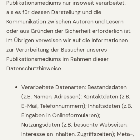
Publikationsmediums nur insoweit verarbeitet,
als es für dessen Darstellung und die
Kommunikation zwischen Autoren und Lesern
oder aus Gründen der Sicherheit erforderlich ist.
Im Übrigen verweisen wir auf die Informationen
zur Verarbeitung der Besucher unseres
Publikationsmediums im Rahmen dieser
Datenschutzhinweise.
Verarbeitete Datenarten: Bestandsdaten
(z.B. Namen, Adressen); Kontaktdaten (z.B.
E-Mail, Telefonnummern); Inhaltsdaten (z.B.
Eingaben in Onlineformularen);
Nutzungsdaten (z.B. besuchte Webseiten,
Interesse an Inhalten, Zugriffszeiten); Meta-,