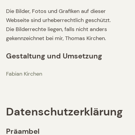
Die Bilder, Fotos und Grafiken auf dieser
Webseite sind urheberrechtlich geschützt.
Die Bilderrechte liegen, falls nicht anders
gekennzeichnet bei mir, Thomas Kirchen.
Gestaltung und Umsetzung
Fabian Kirchen
Datenschutzerklärung
Präambel