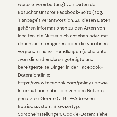
weitere Verarbeitung) von Daten der
Besucher unserer Facebook-Seite (sog.
"Fanpage") verantwortlich. Zu diesen Daten
gehören Informationen zu den Arten von
Inhalten, die Nutzer sich ansehen oder mit
denen sie interagieren, oder die von ihnen
vorgenommenen Handlungen (siehe unter
„Von dir und anderen getätigte und
bereitgestellte Dinge“ in der Facebook-
Datenrichtlinie:
https://www.facebook.com/policy), sowie
Informationen über die von den Nutzern
genutzten Geräte (z. B. IP-Adressen,
Betriebssystem, Browsertyp,
Spracheinstellungen, Cookie-Daten; siehe