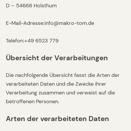
D – 54668 Holsthum
E-Mail-Adresse:info@makro-tom.de
Telefon:+49 6523 779
Übersicht der Verarbeitungen
Die nachfolgende Übersicht fasst die Arten der
verarbeiteten Daten und die Zwecke ihrer
Verarbeitung zusammen und verweist auf die
betroffenen Personen.
Arten der verarbeiteten Daten