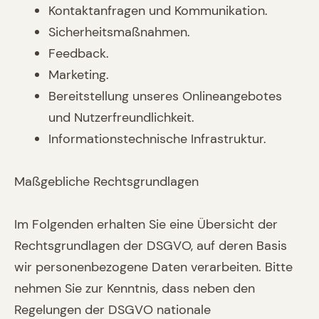
Kontaktanfragen und Kommunikation.
Sicherheitsmaßnahmen.
Feedback.
Marketing.
Bereitstellung unseres Onlineangebotes
und Nutzerfreundlichkeit.
Informationstechnische Infrastruktur.
Maßgebliche Rechtsgrundlagen
Im Folgenden erhalten Sie eine Übersicht der
Rechtsgrundlagen der DSGVO, auf deren Basis
wir personenbezogene Daten verarbeiten. Bitte
nehmen Sie zur Kenntnis, dass neben den
Regelungen der DSGVO nationale