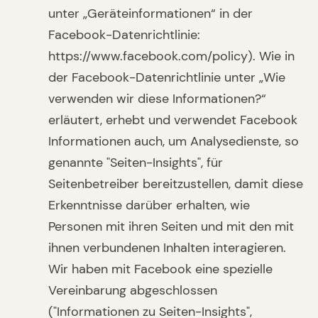
unter „Geräteinformationen“ in der
Facebook-Datenrichtlinie:
https://www.facebook.com/policy). Wie in
der Facebook-Datenrichtlinie unter „Wie
verwenden wir diese Informationen?“
erläutert, erhebt und verwendet Facebook
Informationen auch, um Analysedienste, so
genannte "Seiten-Insights", für
Seitenbetreiber bereitzustellen, damit diese
Erkenntnisse darüber erhalten, wie
Personen mit ihren Seiten und mit den mit
ihnen verbundenen Inhalten interagieren.
Wir haben mit Facebook eine spezielle
Vereinbarung abgeschlossen
("Informationen zu Seiten-Insights",