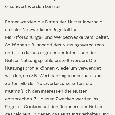
erschwert werden könnte.
Ferner werden die Daten der Nutzer innerhalb
sozialer Netzwerke im Regelfall für
Marktforschungs- und Werbezwecke verarbeitet.
So können z.B. anhand des Nutzungsverhaltens
und sich daraus ergebender Interessen der
Nutzer Nutzungsprofile erstellt werden. Die
Nutzungsprofile können wiederum verwendet
werden, um z.B. Werbeanzeigen innerhalb und
außerhalb der Netzwerke zu schalten, die
mutmaßlich den Interessen der Nutzer
entsprechen. Zu diesen Zwecken werden im
Regelfall Cookies auf den Rechnern der Nutzer
gespeichert, in denen das Nutzungsverhalten und