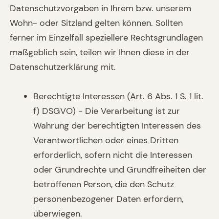
Datenschutzvorgaben in Ihrem bzw. unserem
Wohn- oder Sitzland gelten können. Sollten
ferner im Einzelfall speziellere Rechtsgrundlagen
maßgeblich sein, teilen wir Ihnen diese in der
Datenschutzerklärung mit.
Berechtigte Interessen (Art. 6 Abs. 1 S. 1 lit.
f) DSGVO) - Die Verarbeitung ist zur
Wahrung der berechtigten Interessen des
Verantwortlichen oder eines Dritten
erforderlich, sofern nicht die Interessen
oder Grundrechte und Grundfreiheiten der
betroffenen Person, die den Schutz
personenbezogener Daten erfordern,
überwiegen.