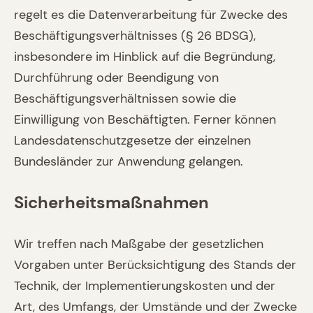
regelt es die Datenverarbeitung für Zwecke des
Beschäftigungsverhältnisses (§ 26 BDSG),
insbesondere im Hinblick auf die Begründung,
Durchführung oder Beendigung von
Beschäftigungsverhältnissen sowie die
Einwilligung von Beschäftigten. Ferner können
Landesdatenschutzgesetze der einzelnen
Bundesländer zur Anwendung gelangen.
Sicherheitsmaßnahmen
Wir treffen nach Maßgabe der gesetzlichen
Vorgaben unter Berücksichtigung des Stands der
Technik, der Implementierungskosten und der
Art, des Umfangs, der Umstände und der Zwecke