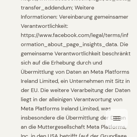
transfer_addendum; Weitere
Informationen: Vereinbarung gemeinsamer
Verantwortlichkeit:
https://www.facebook.com/legal/terms/inf
ormation_about_page_insights_data. Die
gemeinsame Verantwortlichkeit beschränkt
sich auf die Erhebung durch und
Übermittlung von Daten an Meta Platforms
Ireland Limited, ein Unternehmen mit Sitz in
der EU. Die weitere Verarbeitung der Daten
liegt in der alleinigen Verantwortung von
Meta Platforms Ireland Limited, was
insbesondere die Übermittlung der Daten
an die Muttergesellschaft Meta Platforms,
Inc. in den USA betrifft (auf der Grundlage