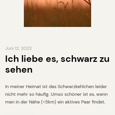
Juni 12, 2023
Ich liebe es, schwarz zu
sehen
In meiner Heimat ist das Schwarzkehlchen leider
nicht mehr so häufig. Umso schöner ist es, wenn
man in der Nähe (<5km) ein aktives Paar findet.