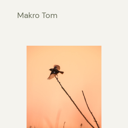
Makro Tom